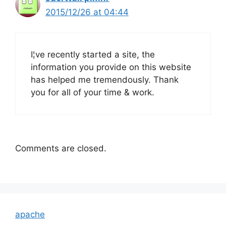
2015/12/26 at 04:44
I¦ve recently started a site, the
information you provide on this website
has helped me tremendously. Thank
you for all of your time & work.
Comments are closed.
apache