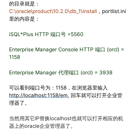
的目录就是：
C:\oracle\product\10.2.0\db_1\install
，portlist.ini
里的内容是：
iSQL*Plus HTTP 端口号 =5560
Enterprise Manager Console HTTP 端口 (orcl) =
1158
Enterprise Manager 代理端口 (orcl) = 3938
可以看到端口号为：1158，在浏览器里输入
http://localhost:1158/em
, 回车就可以打开企业管
理器了。
当然用其它IP替换localhost也就可以打开相应的机
器上的oracle企业管理器了。