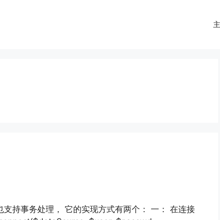
操作也支持事务处理， 它的实现方式有两个： 一： 在连接